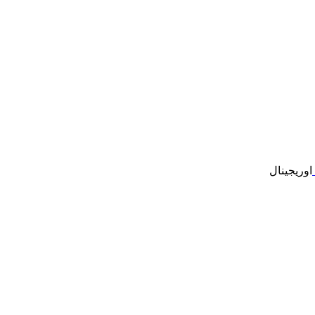
اوریجینال