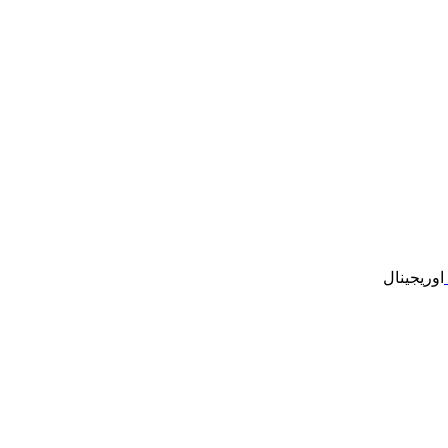
اوریجینال