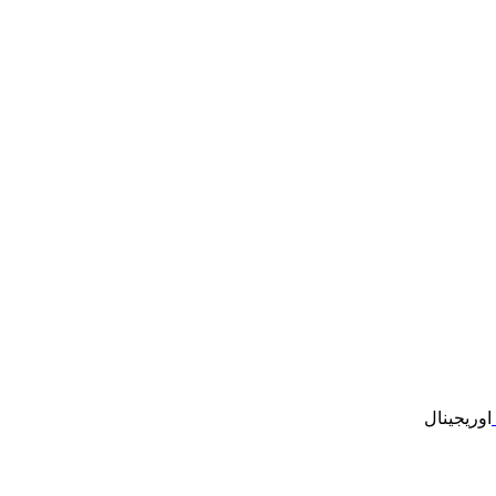
اوریجینال