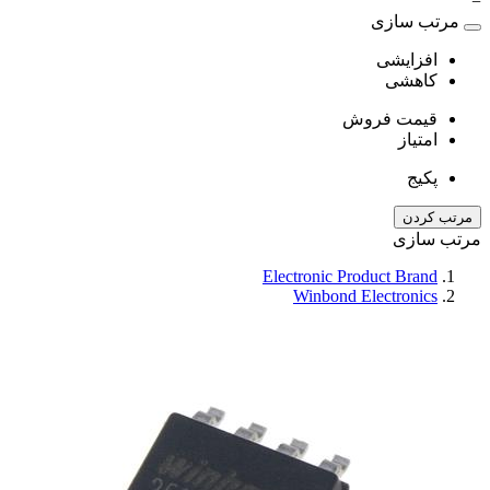
=
مرتب سازی
افزایشی
کاهشی
قیمت فروش
امتیاز
پکیج
مرتب کردن
مرتب سازی
Electronic Product Brand
Winbond Electronics