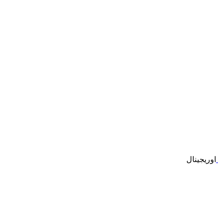
اوریجینال