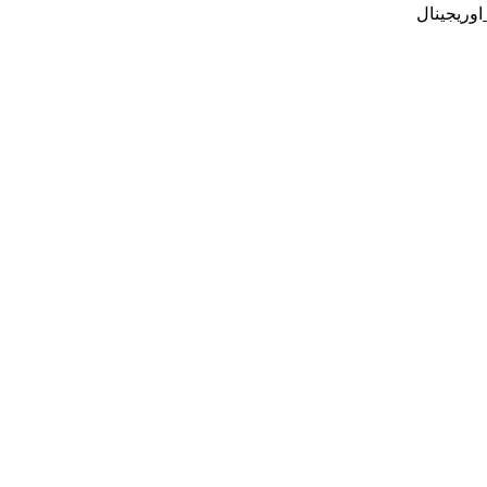
اوریجینال