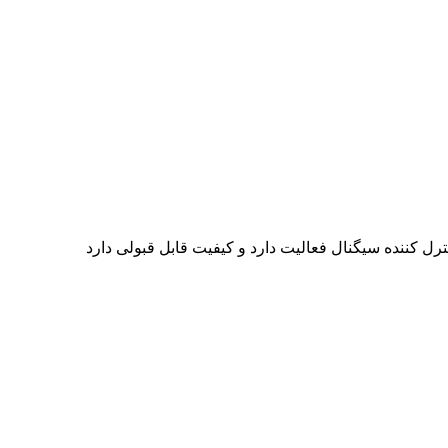
رل کننده سیگنال فعالیت دارد و کیفیت قابل قبولی دارد