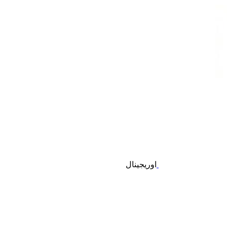
اوریجینال