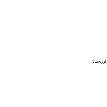
اوریجینال