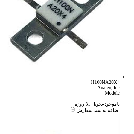
H100NA20X4
Anaren, Inc
Module
ناموجود-تحویل 31 روزه
اضافه به سبد سفارش