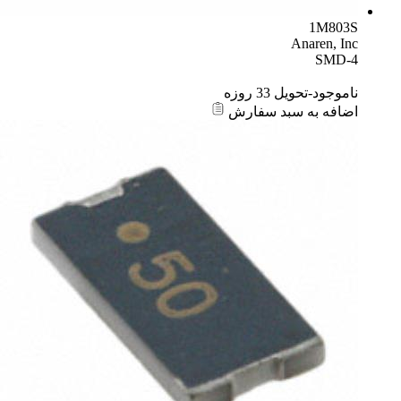
1M803S
Anaren, Inc
SMD-4
ناموجود-تحویل 33 روزه
اضافه به سبد سفارش