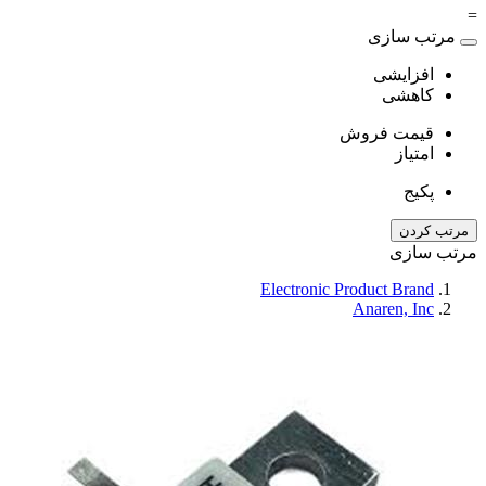
=
مرتب سازی
افزایشی
کاهشی
قیمت فروش
امتیاز
پکیج
مرتب کردن
مرتب سازی
Electronic Product Brand
Anaren, Inc