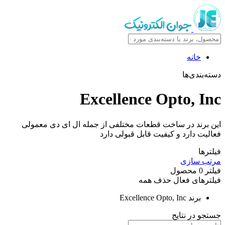
خانه
دسته‌بندی‌ها
Excellence Opto, Inc
این برند در ساخت قطعات مختلفی از جمله ال ای دی معمولی
فعالیت دارد و کیفیت قابل قبولی دارد
فیلترها
مرتب سازی
فیلتر
0
محصول
فیلترهای فعال
حذف همه
برند
Excellence Opto, Inc
جستجو در نتایج