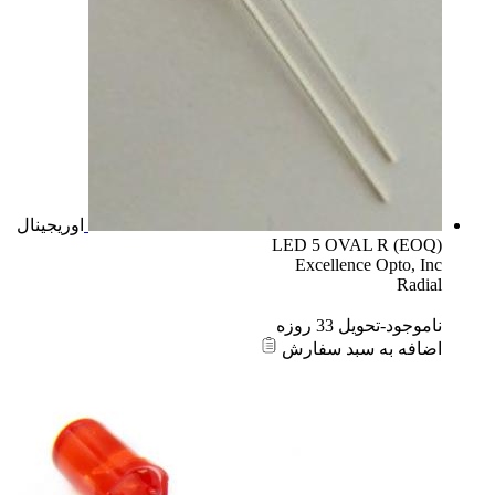
اوریجینال
LED 5 OVAL R (EOQ)
Excellence Opto, Inc
Radial
ناموجود-تحویل 33 روزه
اضافه به سبد سفارش