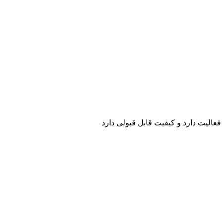
الیت دارد و کیفیت قابل قبولی دارد