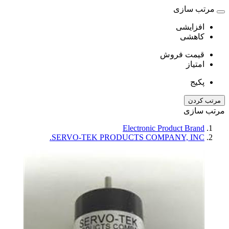
مرتب سازی
افزایشی
کاهشی
قیمت فروش
امتیاز
پکیج
مرتب کردن
مرتب سازی
Electronic Product Brand
SERVO-TEK PRODUCTS COMPANY, INC.