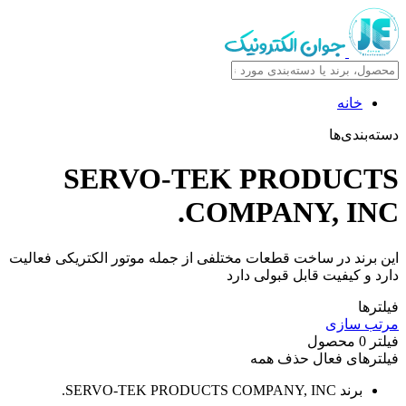
خانه
دسته‌بندی‌ها
SERVO-TEK PRODUCTS
COMPANY, INC.
این برند در ساخت قطعات مختلفی از جمله موتور الکتریکی فعالیت
دارد و کیفیت قابل قبولی دارد
فیلترها
مرتب سازی
فیلتر
0
محصول
فیلترهای فعال
حذف همه
برند
SERVO-TEK PRODUCTS COMPANY, INC.