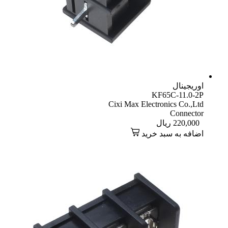
اوریجینال
KF65C-11.0-2P
Cixi Max Electronics Co.,Ltd
Connector
220,000
ریال
اضافه به سبد خرید