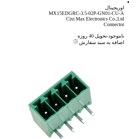
اوریجینال
MX15EDGRC-3.5-02P-GN01-CU-A
Cixi Max Electronics Co.,Ltd
Connector
ناموجود-تحویل 40 روزه
اضافه به سبد سفارش