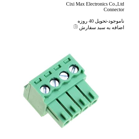
Cixi Max Electronics Co.,Ltd
Connector
ناموجود-تحویل 40 روزه
اضافه به سبد سفارش