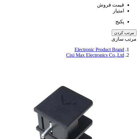
قیمت فروش
امتیاز
پکیج
مرتب کردن
مرتب سازی
Electronic Product Brand
Cixi Max Electronics Co.,Ltd