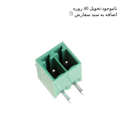
ناموجود-تحویل 40 روزه
اضافه به سبد سفارش