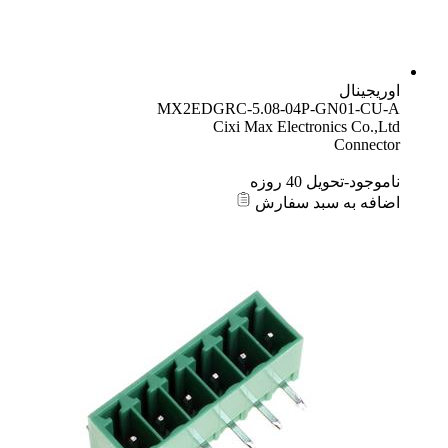
اوریجینال
MX2EDGRC-5.08-04P-GN01-CU-A
Cixi Max Electronics Co.,Ltd
Connector
ناموجود-تحویل 40 روزه
اضافه به سبد سفارش