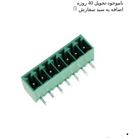
ناموجود-تحویل 40 روزه
اضافه به سبد سفارش