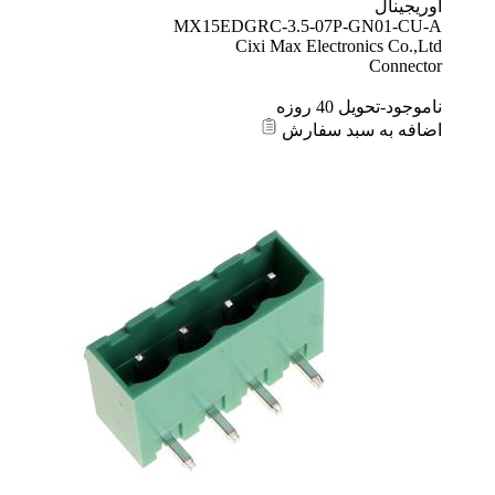
اوریجینال
MX15EDGRC-3.5-07P-GN01-CU-A
Cixi Max Electronics Co.,Ltd
Connector
ناموجود-تحویل 40 روزه
اضافه به سبد سفارش