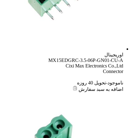
اوریجینال
MX15EDGRC-3.5-06P-GN01-CU-A
Cixi Max Electronics Co.,Ltd
Connector
ناموجود-تحویل 40 روزه
اضافه به سبد سفارش