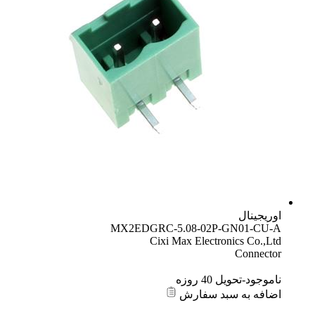
اوریجینال
MX2EDGRC-5.08-02P-GN01-CU-A
Cixi Max Electronics Co.,Ltd
Connector
ناموجود-تحویل 40 روزه
اضافه به سبد سفارش