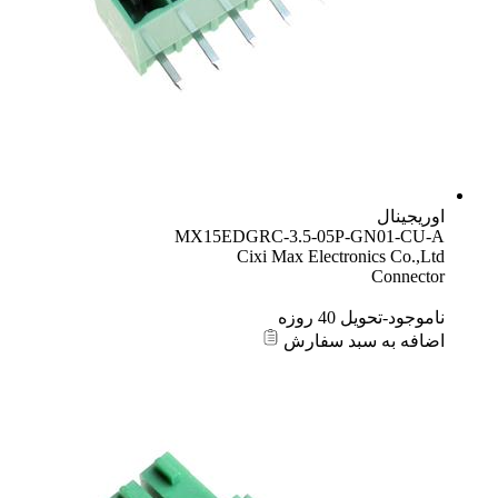
اوریجینال
MX15EDGRC-3.5-05P-GN01-CU-A
Cixi Max Electronics Co.,Ltd
Connector
ناموجود-تحویل 40 روزه
اضافه به سبد سفارش