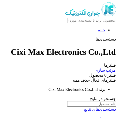
خانه
دسته‌بندی‌ها
Cixi Max Electronics Co.,Ltd
فیلترها
مرتب سازی
فیلتر
0
محصول
فیلترهای فعال
حذف همه
برند
Cixi Max Electronics Co.,Ltd
جستجو در نتایج
دسته‌بندی‌های نتایج