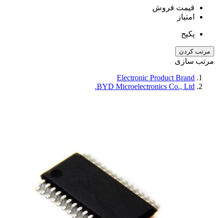
قیمت فروش
امتیاز
پکیج
مرتب کردن
مرتب سازی
Electronic Product Brand
BYD Microelectronics Co., Ltd.