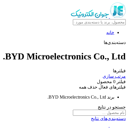
خانه
دسته‌بندی‌ها
BYD Microelectronics Co., Ltd.
فیلترها
مرتب سازی
فیلتر
0
محصول
فیلترهای فعال
حذف همه
برند
BYD Microelectronics Co., Ltd.
جستجو در نتایج
دسته‌بندی‌های نتایج