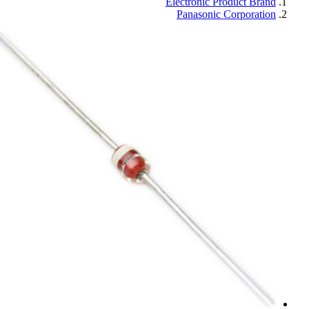
Electronic Product Brand
Panasonic Corporation