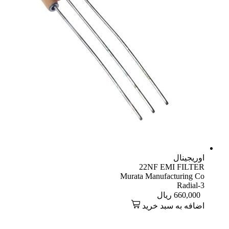
اوریجینال
22NF EMI FILTER
Murata Manufacturing Co
Radial-3
660,000
ریال
اضافه به سبد خرید