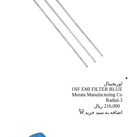
اوریجینال
1NF EMI FILTER BLUE
Murata Manufacturing Co
Radial-3
216,000
ریال
اضافه به سبد خرید