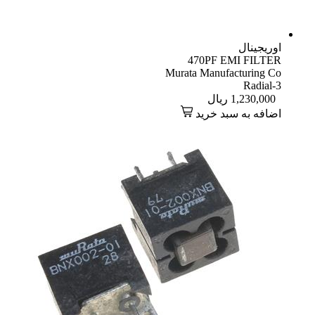
اوریجینال
470PF EMI FILTER
Murata Manufacturing Co
Radial-3
1,230,000
ریال
اضافه به سبد خرید