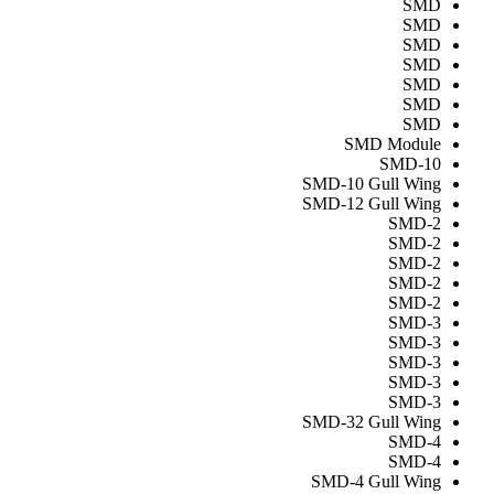
SMD
SMD
SMD
SMD
SMD
SMD
SMD
SMD Module
SMD-10
SMD-10 Gull Wing
SMD-12 Gull Wing
SMD-2
SMD-2
SMD-2
SMD-2
SMD-2
SMD-3
SMD-3
SMD-3
SMD-3
SMD-3
SMD-32 Gull Wing
SMD-4
SMD-4
SMD-4 Gull Wing