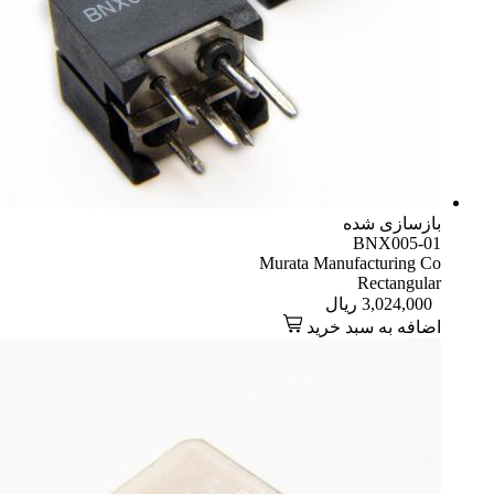
بازسازی شده
BNX005-01
Murata Manufacturing Co
Rectangular
3,024,000
ریال
اضافه به سبد خرید