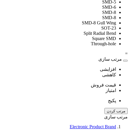
SMD-5
SMD-6
SMD-8
SMD-8
SMD-8 Gull Wing
SOT-23
Split Radial Bend
Square SMD
Through-hole
=
مرتب سازی
افزایشی
کاهشی
قیمت فروش
امتیاز
پکیج
مرتب کردن
مرتب سازی
Electronic Product Brand