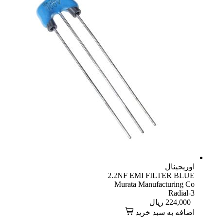
اوریجینال
2.2NF EMI FILTER BLUE
Murata Manufacturing Co
Radial-3
224,000
ریال
اضافه به سبد خرید