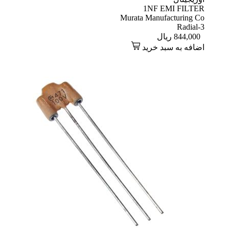
1NF EMI FILTER
Murata Manufacturing Co
Radial-3
844,000
ریال
اضافه به سبد خرید