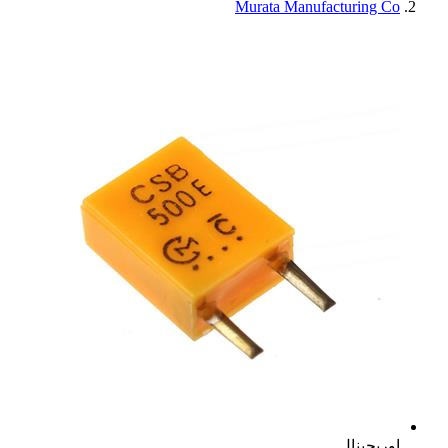
Murata Manufacturing Co
اوریجینال