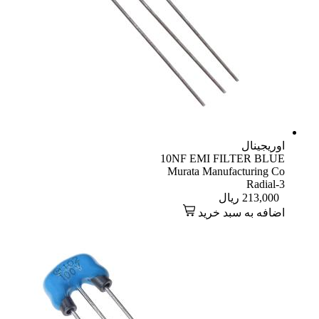
اوریجینال
10NF EMI FILTER BLUE
Murata Manufacturing Co
Radial-3
213,000
ریال
اضافه به سبد خرید