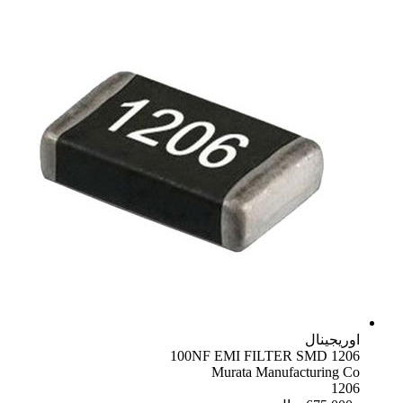
اوریجینال
100NF EMI FILTER SMD 1206
Murata Manufacturing Co
1206