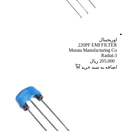
اوریجینال
220PF EMI FILTER
Murata Manufacturing Co
Radial-3
205,000
ریال
اضافه به سبد خرید