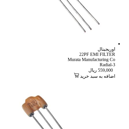
اوریجینال
22PF EMI FILTER
Murata Manufacturing Co
Radial-3
559,000
ریال
اضافه به سبد خرید