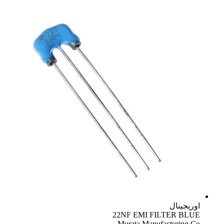
اوریجینال
22NF EMI FILTER BLUE
Murata Manufacturing Co