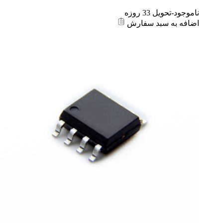
ناموجود-تحویل 33 روزه
اضافه به سبد سفارش