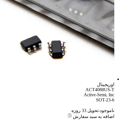
اوریجینال
ACT4088US-T
Active-Semi, Inc
SOT-23-6
ناموجود-تحویل 33 روزه
اضافه به سبد سفارش