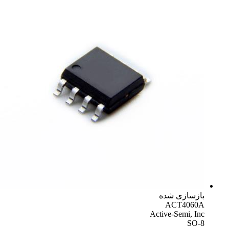
بازسازی شده
ACT4060A
Active-Semi, Inc
SO-8