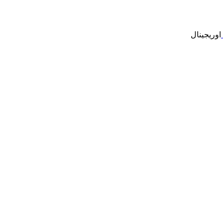
اوریجینال