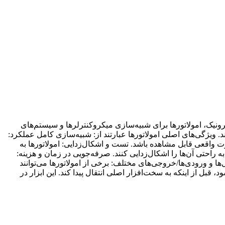
 و الکترونیک، امولاتورها برای شبیه‌سازی میکروکنترلرها و سیستم‌های
 ویژگی‌های اصلی امولاتورها عبارتند از: شبیه‌سازی کامل عملکرد:
ت واقعی قابل مشاهده باشد. تست و اشکال‌زدایی: امولاتورها به
 راحتی آن‌ها را اشکال‌زدایی کنند. صرفه‌جویی در زمان و هزینه:
‌ها و ورودی‌ها/خروجی‌های مختلف: برخی از امولاتورها می‌توانند
وسعه استفاده می‌شود، قبل از اینکه به سخت‌افزار اصلی انتقال پیدا کند. این ابزار در