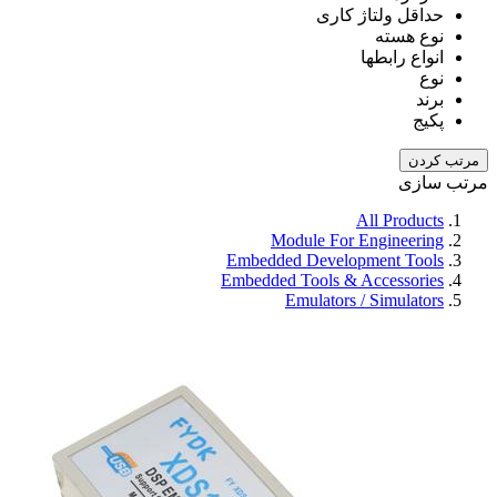
حداقل ولتاژ کاری
نوع هسته
انواع رابطها
نوع
برند
پکیج
مرتب کردن
مرتب سازی
All Products
Module For Engineering
Embedded Development Tools
Embedded Tools & Accessories
Emulators / Simulators