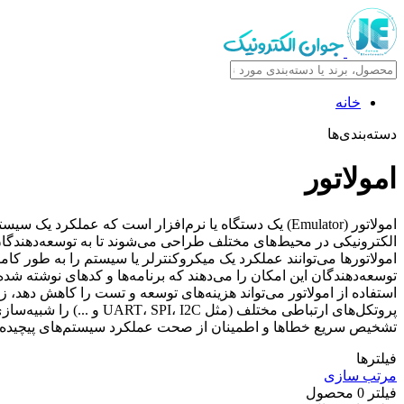
خانه
دسته‌بندی‌ها
امولاتور
امولاتور (Emulator) یک دستگاه یا نرم‌افزار است که عم
الکترونیکی در محیط‌های مختلف طراحی می‌شوند تا به توسعه‌دهندگان 
امولاتورها می‌توانند عملکرد یک میکروکنترلر یا سیستم را به طور کا
توسعه‌دهندگان این امکان را می‌دهند که برنامه‌ها و کدهای نوشته شده
استفاده از امولاتور می‌تواند هزینه‌های توسعه و تست را کاهش دهد، ز
پروتکل‌های ارتباطی مختل
تشخیص سریع خطاها و اطمینان از صحت عملکرد سیستم‌های پیچیده 
فیلترها
مرتب سازی
فیلتر
0
محصول