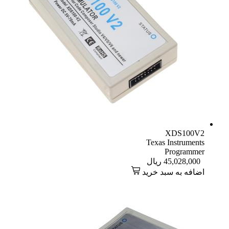
XDS100V2
Texas Instruments
Programmer
45,028,000
ریال
اضافه به سبد خرید