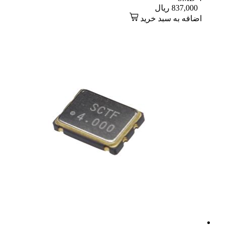
837,000
ریال
اضافه به سبد خرید