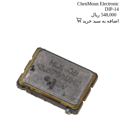
ChenMoun Electronic
DIP-14
548,000
ریال
اضافه به سبد خرید