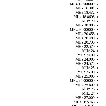
MHz
16.000000
MHz
16.384
MHz
18.432
MHz
18.8696
MHz
20
MHz
20.000
MHz
20.000000
MHz
20.456
MHz
20.480
MHz
20.736
MHz
22.579
MHz
24
MHz
24.00
MHz
24.000
MHz
24.576
MHz
25
MHz
25.00
MHz
25.000
MHz
25.000000
MHz
25.600
MHz
26
MHz
27
MHz
27.000
MHz
28.5768