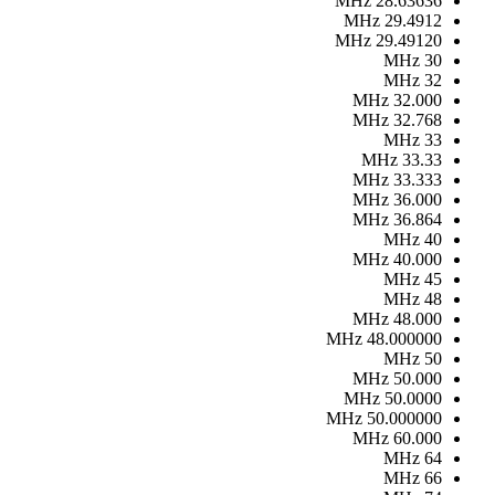
MHz
28.63636
MHz
29.4912
MHz
29.49120
MHz
30
MHz
32
MHz
32.000
MHz
32.768
MHz
33
MHz
33.33
MHz
33.333
MHz
36.000
MHz
36.864
MHz
40
MHz
40.000
MHz
45
MHz
48
MHz
48.000
MHz
48.000000
MHz
50
MHz
50.000
MHz
50.0000
MHz
50.000000
MHz
60.000
MHz
64
MHz
66