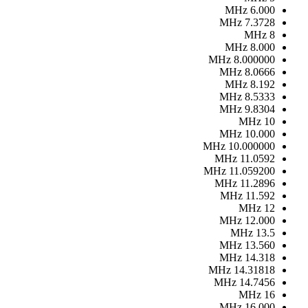
MHz
6.000
MHz
7.3728
MHz
8
MHz
8.000
MHz
8.000000
MHz
8.0666
MHz
8.192
MHz
8.5333
MHz
9.8304
MHz
10
MHz
10.000
MHz
10.000000
MHz
11.0592
MHz
11.059200
MHz
11.2896
MHz
11.592
MHz
12
MHz
12.000
MHz
13.5
MHz
13.560
MHz
14.318
MHz
14.31818
MHz
14.7456
MHz
16
MHz
16.000