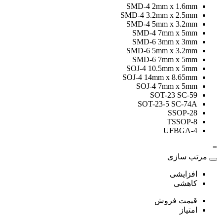
SMD-4 2mm x 1.6mm
SMD-4 3.2mm x 2.5mm
SMD-4 5mm x 3.2mm
SMD-4 7mm x 5mm
SMD-6 3mm x 3mm
SMD-6 5mm x 3.2mm
SMD-6 7mm x 5mm
SOJ-4 10.5mm x 5mm
SOJ-4 14mm x 8.65mm
SOJ-4 7mm x 5mm
SOT-23 SC-59
SOT-23-5 SC-74A
SSOP-28
TSSOP-8
UFBGA-4
=
مرتب سازی
افزایشی
کاهشی
قیمت فروش
امتیاز