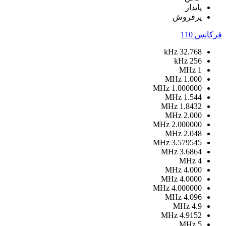
پایدار
پرفروش
فرکانس
110
kHz
32.768
kHz
256
MHz
1
MHz
1.000
MHz
1.000000
MHz
1.544
MHz
1.8432
MHz
2.000
MHz
2.000000
MHz
2.048
MHz
3.579545
MHz
3.6864
MHz
4
MHz
4.000
MHz
4.0000
MHz
4.000000
MHz
4.096
MHz
4.9
MHz
4.9152
MHz
5