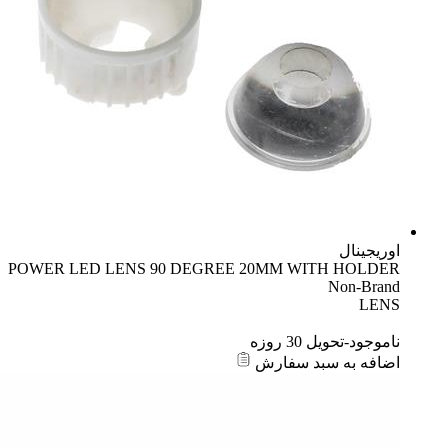
اوریجینال
POWER LED LENS 90 DEGREE 20MM WITH HOLDER
Non-Brand
LENS
ناموجود-تحویل 30 روزه
اضافه به سبد سفارش