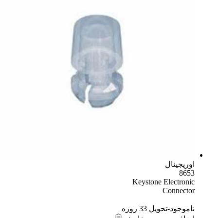
اوریجینال
8653
Keystone Electronic
Connector
ناموجود-تحویل 33 روزه