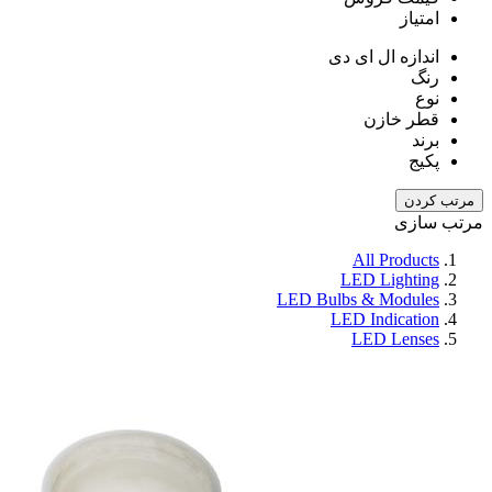
امتیاز
اندازه ال ای دی
رنگ
نوع
قطر خازن
برند
پکیج
مرتب کردن
مرتب سازی
All Products
LED Lighting
LED Bulbs & Modules
LED Indication
LED Lenses