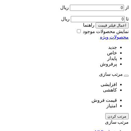
از
ریال
تا
ریال
راهنما
اعمال فیلتر قیمت
نمایش محصولات موجود
محصولات ویژه
جدید
خاص
پایدار
پرفروش
مرتب سازی
افزایشی
کاهشی
قیمت فروش
امتیاز
مرتب کردن
مرتب سازی