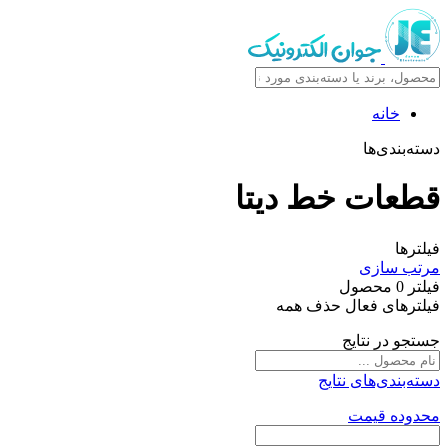
خانه
دسته‌بندی‌ها
قطعات خط دیتا
فیلترها
مرتب سازی
فیلتر
0
محصول
فیلترهای فعال
حذف همه
جستجو در نتایج
دسته‌بندی‌های نتایج
محدوده قیمت