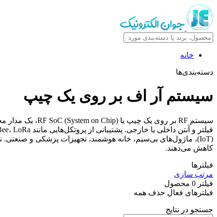
خانه
دسته‌بندی‌ها
سیستم آر اف بر روی یک چیپ
سیستم RF بر روی 
کاهش می‌دهند.
فیلترها
مرتب سازی
فیلتر
0
محصول
فیلترهای فعال
حذف همه
جستجو در نتایج