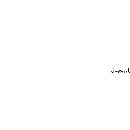
اوریجینال