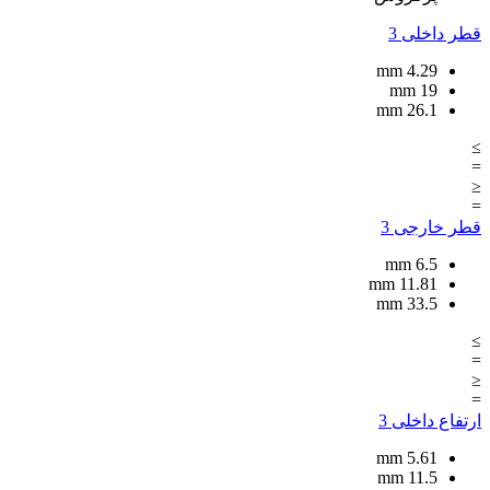
قطر داخلی
3
mm
4.29
mm
19
mm
26.1
≥
=
≤
=
قطر خارجی
3
mm
6.5
mm
11.81
mm
33.5
≥
=
≤
=
ارتفاع داخلی
3
mm
5.61
mm
11.5