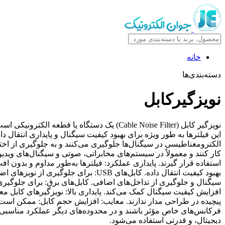
خانه
دسته‌بندی‌ها
نویزگیرکابل
الکترومغناطیسی در سیگنال‌ها جلوگیری می‌کنند و به جلوگیری از اختلا
بهبود کیفیت انتقال داده. کابل‌های 
سیگنال و جلوگیری از تداخل‌های اضافی. کابل‌های برق: برای جلوگیری 
افزایش کیفیت سیگنال کمک می‌کند. پایداری بالا: نویزگیرهای کابل مع
پیچیده در طراحی مدار ندارند. معایب: افزایش حجم کابل: ممکن است
فرکانس‌های خاص مؤثر باشند و در محدوده‌های دیگر عملکرد مناسبی ند
دیجیتال، و قدرتی استفاده می‌شود.