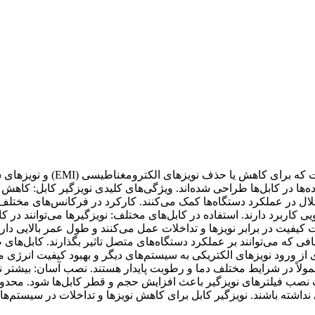
نویزگیر کابل (le Noise Filter
ل در عملکرد دستگاه‌ها کمک می‌کنند. کارکرد در فرکانس‌های مختلف: این
USB: برای جلوگیری از نویزهای اضافی که می‌توانند بر عملکرد دستگاه‌های متصل تاثیر
از ورود نویزهای الکتریکی به سیستم‌های دیگر و بهبود کیفیت انرژی م
مولاً در شرایط مختلف دما و رطوبت پایدار هستند. نصب آسان: بیشتر نو
 نصب فیلترهای نویزگیر باعث افزایش حجم و قطر کابل‌ها شود. محدو
اشته باشند. نویزگیر کابل برای کاهش نویزها و تداخلات در سیستم‌ها