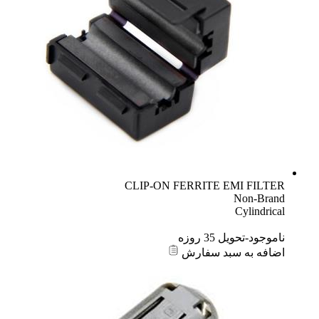
CLIP-ON FERRITE EMI FILTER
Non-Brand
Cylindrical
ناموجود-تحویل 35 روزه
اضافه به سبد سفارش