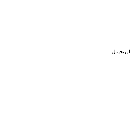
اوریجینال