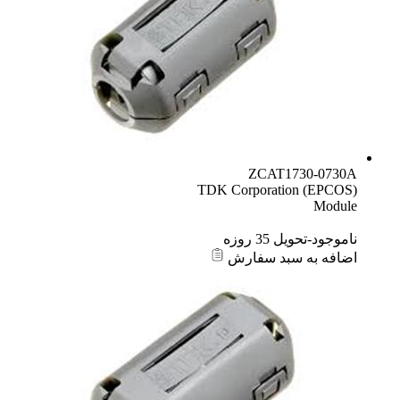
ZCAT1730-0730A
TDK Corporation (EPCOS)
Module
ناموجود-تحویل 35 روزه
اضافه به سبد سفارش