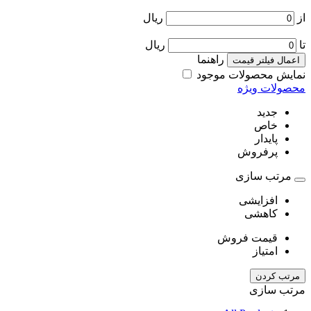
از
ریال
تا
ریال
راهنما
اعمال فیلتر قیمت
نمایش محصولات موجود
محصولات ویژه
جدید
خاص
پایدار
پرفروش
مرتب سازی
افزایشی
کاهشی
قیمت فروش
امتیاز
مرتب کردن
مرتب سازی