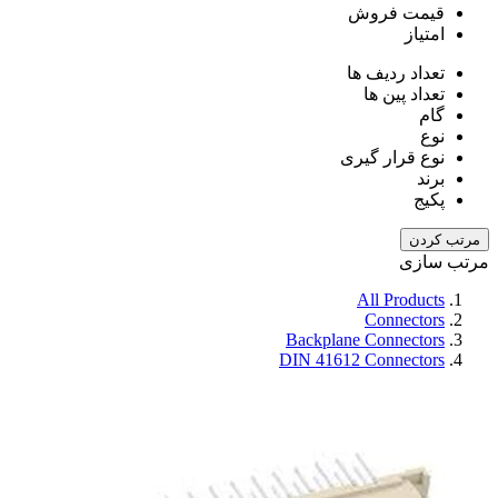
قیمت فروش
امتیاز
تعداد ردیف ها
تعداد پین ها
گام
نوع
نوع قرار گیری
برند
پکیج
مرتب کردن
مرتب سازی
All Products
Connectors
Backplane Connectors
DIN 41612 Connectors