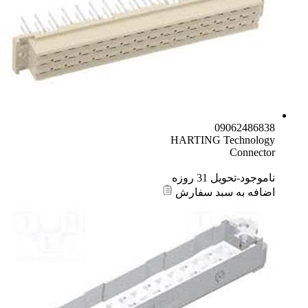
09062486838
HARTING Technology
Connector
ناموجود-تحویل 31 روزه
اضافه به سبد سفارش