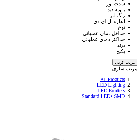
شدت نور
زاویه دید
رنگ لنز
اندازه ال ای دی
نوع
حداقل دمای عملیاتی
حداکثر دمای عملیاتی
برند
پکیج
مرتب کردن
مرتب سازی
All Products
LED Lighting
LED Emitters
Standard LEDs-SMD