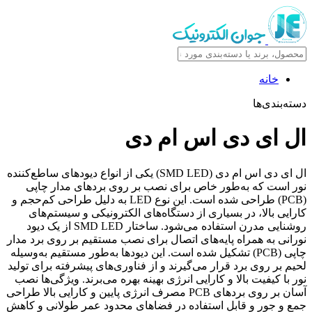
خانه
دسته‌بندی‌ها
ال ای دی اس ام دی
ال ای دی اس ام دی (SMD LED) یکی از انواع دیودهای ساطع‌کننده
نور است که به‌طور خاص برای نصب بر روی بردهای مدار چاپی
(PCB) طراحی شده است. این نوع LED به دلیل طراحی کم‌حجم و
کارایی بالا، در بسیاری از دستگاه‌های الکترونیکی و سیستم‌های
روشنایی مدرن استفاده می‌شود. ساختار SMD LED از یک دیود
نورانی به همراه پایه‌های اتصال برای نصب مستقیم بر روی برد مدار
چاپی (PCB) تشکیل شده است. این دیودها به‌طور مستقیم به‌وسیله
لحیم بر روی برد قرار می‌گیرند و از فناوری‌های پیشرفته برای تولید
نور با کیفیت بالا و کارایی انرژی بهینه بهره می‌برند. ویژگی‌ها نصب
آسان بر روی بردهای PCB مصرف انرژی پایین و کارایی بالا طراحی
جمع و جور و قابل استفاده در فضاهای محدود عمر طولانی و کاهش