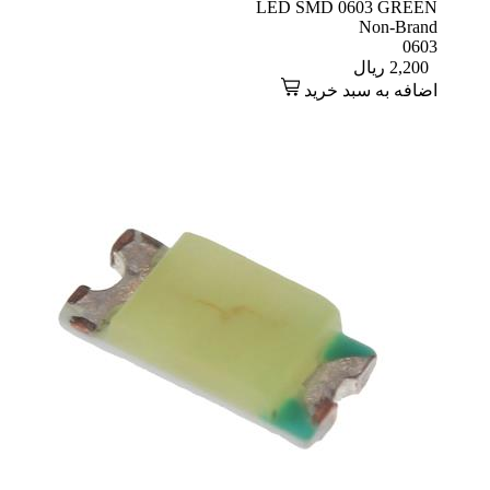
LED SMD 0603 GREEN
Non-Brand
0603
2,200
ریال
اضافه به سبد خرید