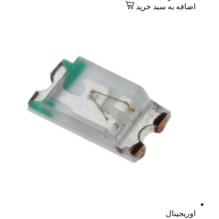
اضافه به سبد خرید
اوریجینال