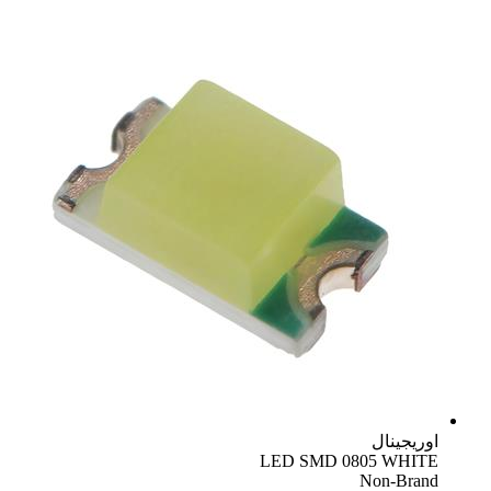
اوریجینال
LED SMD 0805 WHITE
Non-Brand