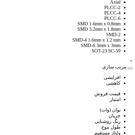
Axial
PLCC-2
PLCC-4
PLCC-6
SMD 1.6mm x 0.8mm
SMD 3.2mm x 1.8mm
SMD-2
SMD-4 1.6mm x 1.2 mm
SMD-6 3mm x 3mm
SOT-23 SC-59
=
مرتب سازی
افزایشی
کاهشی
قیمت فروش
امتیاز
توان (وات)
جریان
رنگ روشنایی
طول موج
ولتاژ مستقیم