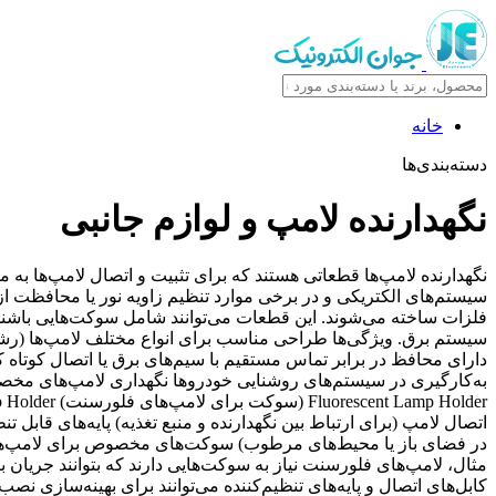
خانه
دسته‌بندی‌ها
نگهدارنده لامپ و لوازم جانبی
نگهدارنده لامپ‌ها قطعاتی هستند که برای تثبیت و اتصال لامپ‌ها به م
سیستم‌های الکتریکی و در برخی موارد تنظیم زاویه نور یا محافظت از ل
فلزات ساخته می‌شوند. این قطعات می‌توانند شامل سوکت‌هایی باشند ک
دارای محافظ در برابر تماس مستقیم با سیم‌های برق یا اتصال کوتاه ک
اتصال لامپ (برای ارتباط بین نگهدارنده و منبع تغذیه) پایه‌های قاب
کابل‌های اتصال و پایه‌های تنظیم‌کننده می‌توانند برای بهینه‌سازی ن