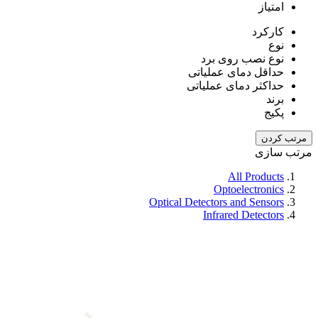
امتیاز
کارکرد
نوع
نوع نصب روی برد
حداقل دمای عملیاتی
حداکثر دمای عملیاتی
برند
پکیج
مرتب کردن
مرتب سازی
All Products
Optoelectronics
Optical Detectors and Sensors
Infrared Detectors