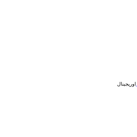
اوریجینال