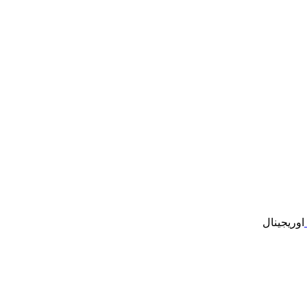
اوریجینال