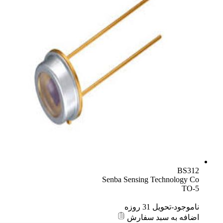
BS312
Senba Sensing Technology Co
TO-5
ناموجود-تحویل 31 روزه
اضافه به سبد سفارش