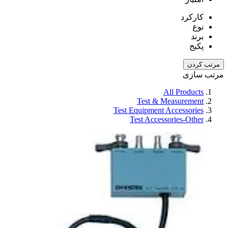
کارکرد
نوع
برند
پکیج
مرتب کردن
مرتب سازی
All Products
Test & Measurement
Test Equipment Accessories
Test Accessories-Other