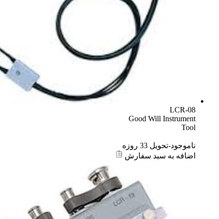
LCR-08
Good Will Instrument
Tool
ناموجود-تحویل 33 روزه
اضافه به سبد سفارش