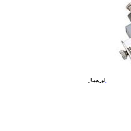
اوریجینال