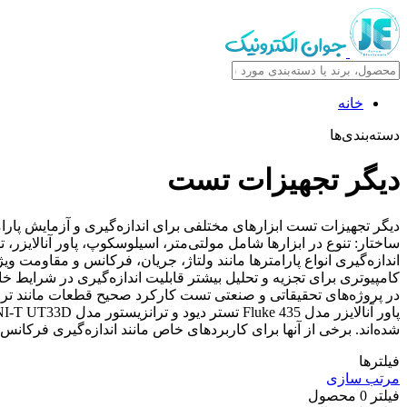
خانه
دسته‌بندی‌ها
دیگر تجهیزات تست
دیگر تجهیزات تست ابزارهای مختلفی برای اندازه‌گیری و آزمایش پارا
ساختار: تنوع در ابزارها شامل مولتی‌متر، اسیلوسکوپ، پاور آنالایزر
اندازه‌گیری انواع پارامترها مانند ولتاژ، جریان، فرکانس و مقاومت وی
کامپیوتری برای تجزیه و تحلیل بیشتر قابلیت اندازه‌گیری در شرایط خاص
شده‌اند. برخی از آنها برای کاربردهای خاص مانند اندازه‌گیری فرکانس
فیلترها
مرتب سازی
فیلتر
0
محصول