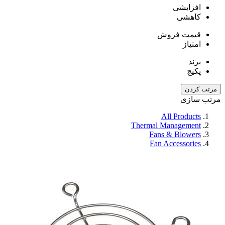
افزایشی
کاهشی
قیمت فروش
امتیاز
برند
پکیج
مرتب کردن
مرتب سازی
All Products
Thermal Management
Fans & Blowers
Fan Accessories