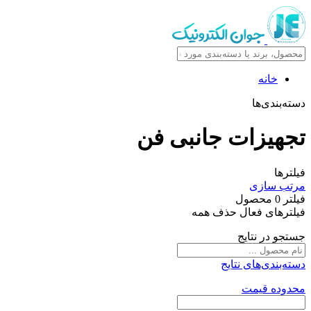
خانه
دسته‌بندی‌ها
تجهیزات جانبی فن
فیلترها
مرتب سازی
فیلتر
0
محصول
فیلترهای فعال
حذف همه
جستجو در نتایج
دسته‌بندی‌های نتایج
محدوده قیمت