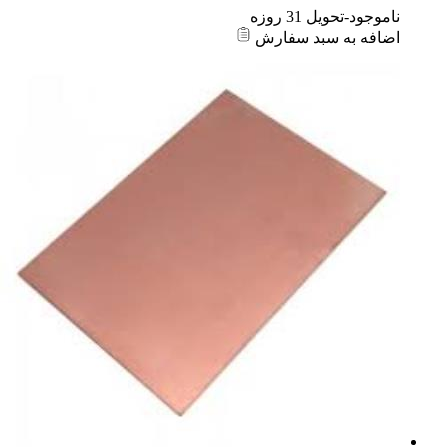
ناموجود-تحویل 31 روزه
اضافه به سبد سفارش