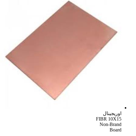
اوریجینال
FIBR 10X15
Non-Brand
Board