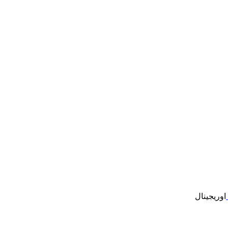
اوریجینال