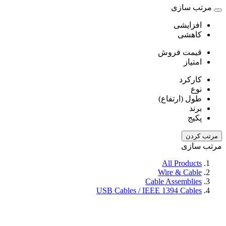
مرتب سازی
افزایشی
کاهشی
قیمت فروش
امتیاز
کارکرد
نوع
طول (ارتفاع)
برند
پکیج
مرتب کردن
مرتب سازی
All Products
Wire & Cable
Cable Assemblies
USB Cables / IEEE 1394 Cables