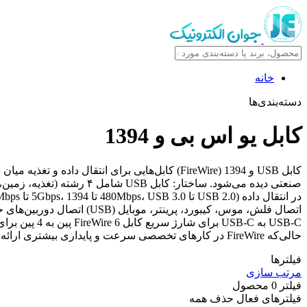
خانه
دسته‌بندی‌ها
کابل یو اس بی و 1394
حالی‌که FireWire در کارهای تخصصی سرعت و پایداری بیشتری ارائه می‌دهد.
فیلترها
مرتب سازی
فیلتر
0
محصول
فیلترهای فعال
حذف همه