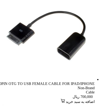
0PIN OTG TO USB FEMALE CABLE FOR IPAD/IPHONE
Non-Brand
Cable
700,000
ریال
اضافه به سبد خرید