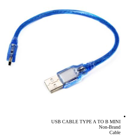
USB CABLE TYPE A TO B MINI
Non-Brand
Cable