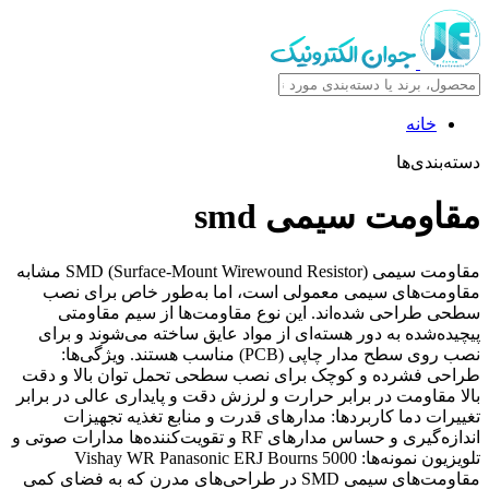
خانه
دسته‌بندی‌ها
مقاومت سیمی smd
مقاومت سیمی SMD (Surface-Mount Wirewound Resistor) مشابه
مقاومت‌های سیمی معمولی است، اما به‌طور خاص برای نصب
سطحی طراحی شده‌اند. این نوع مقاومت‌ها از سیم مقاومتی
پیچیده‌شده به دور هسته‌ای از مواد عایق ساخته می‌شوند و برای
نصب روی سطح مدار چاپی (PCB) مناسب هستند. ویژگی‌ها:
طراحی فشرده و کوچک برای نصب سطحی تحمل توان بالا و دقت
بالا مقاومت در برابر حرارت و لرزش دقت و پایداری عالی در برابر
تغییرات دما کاربردها: مدارهای قدرت و منابع تغذیه تجهیزات
اندازه‌گیری و حساس مدارهای RF و تقویت‌کننده‌ها مدارات صوتی و
تلویزیون نمونه‌ها: Vishay WR Panasonic ERJ Bourns 5000
مقاومت‌های سیمی SMD در طراحی‌های مدرن که به فضای کمی