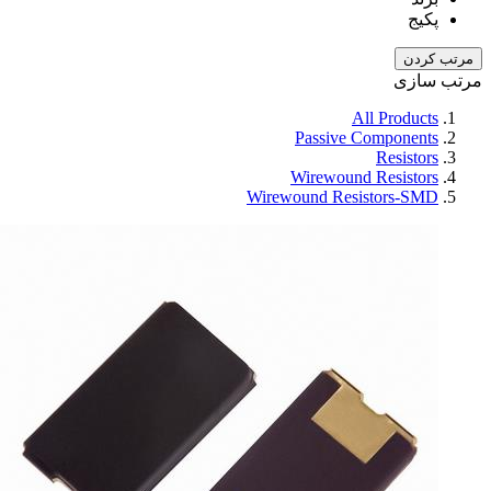
پکیج
مرتب کردن
مرتب سازی
All Products
Passive Components
Resistors
Wirewound Resistors
Wirewound Resistors-SMD