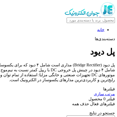
خانه
دسته‌بندی‌ها
پل دیود
رایج‌ترین و کاربردی‌ترین مدارهای یکسوساز در الکترونیک است.
فیلترها
مرتب سازی
فیلتر
0
محصول
فیلترهای فعال
حذف همه
جستجو در نتایج