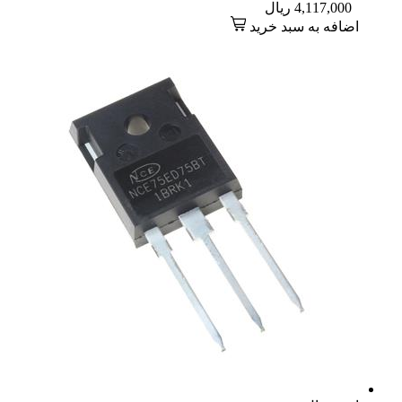
4,117,000
ریال
اضافه به سبد خرید