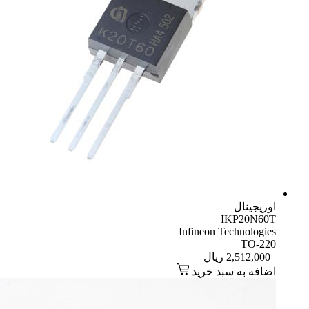
اوریجینال
IKP20N60T
Infineon Technologies
TO-220
2,512,000
ریال
اضافه به سبد خرید