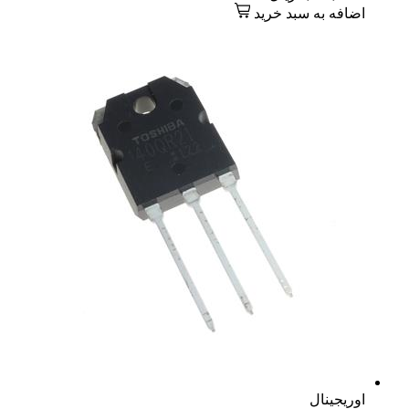
اضافه به سبد خرید
اوریجینال