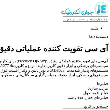
خانه
دسته‌بندی‌ها
آی سی تقویت کننده عملیاتی دقیق
آی‌سی‌های تقویت‌
سیستم‌های پزشکی، ابزار دقیق، مقیاس‌گذاری سیگنال‌های حسگر و فی
فیلترها
مرتب سازی
فیلتر
0
محصول
فیلترهای فعال
حذف همه
جستجو در نتایج