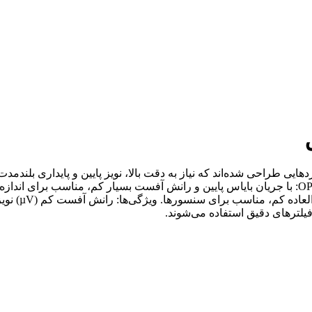
کننده عملیاتی دقیق (Precision Op-Amp) برای کاربردهایی طراحی شده‌اند که نیاز به دقت بالا، نویز پ
سیستم‌های پا
لترهای دقیق استفاده می‌شوند.