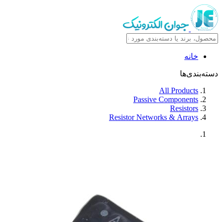
خانه
دسته‌بندی‌ها
All Products
Passive Components
Resistors
Resistor Networks & Arrays