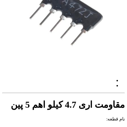
مقاومت اری 4.7 کیلو اهم 5 پین
نام قطعه: