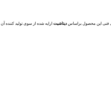
دیتاشیت
ارایه شده از سوی تولید کننده آن