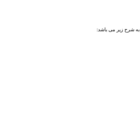
 به شرح زیر می باشد: