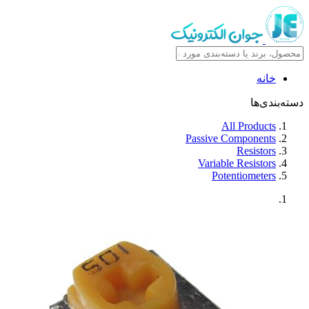
خانه
دسته‌بندی‌ها
All Products
Passive Components
Resistors
Variable Resistors
Potentiometers