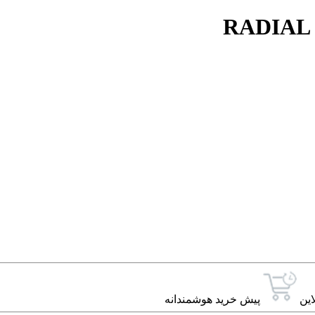
RADIAL
این
پیش خرید هوشمندانه