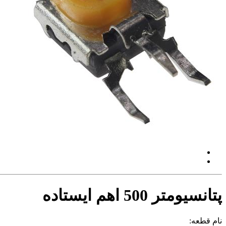
پتانسیومتر 500 اهم ایستاده
نام قطعه: