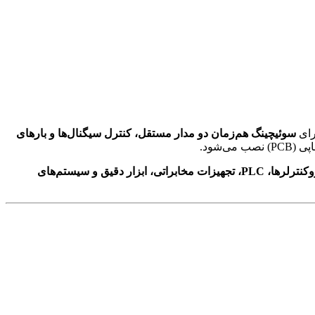
ای
سوئیچینگ هم‌زمان دو مدار مستقل، کنترل سیگنال‌ها و بارهای
می‌شود.
میکروکنترلرها، PLC، تجهیزات مخابراتی، ابزار دقیق و سیستم‌های