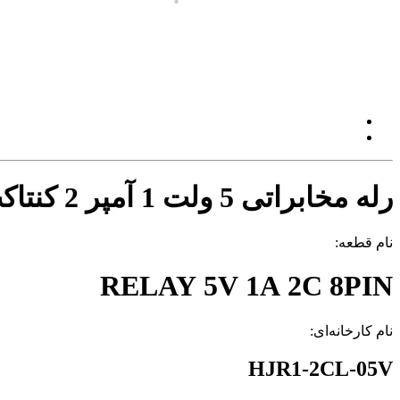
رله مخابراتی 5 ولت 1 آمپر 2 کنتاکت
نام قطعه:
RELAY 5V 1A 2C 8PIN
نام کارخانه‌ای:
HJR1-2CL-05V