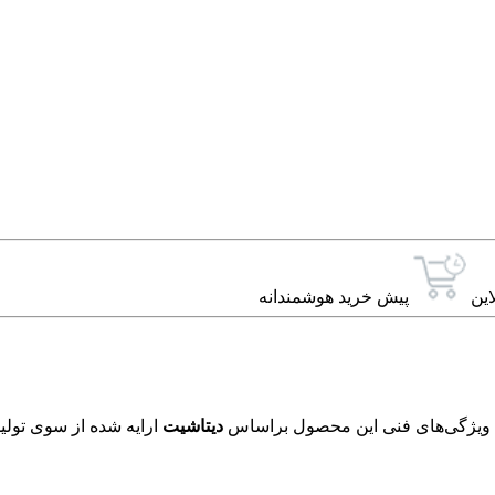
این
پیش خرید هوشمندانه
دیتاشیت
ارایه شده از سوی تولید