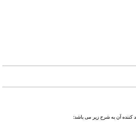
 کننده آن به شرح زیر می باشد: