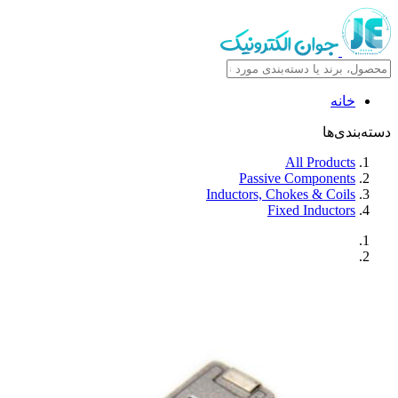
خانه
دسته‌بندی‌ها
All Products
Passive Components
Inductors, Chokes & Coils
Fixed Inductors