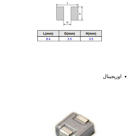
اوریجینال