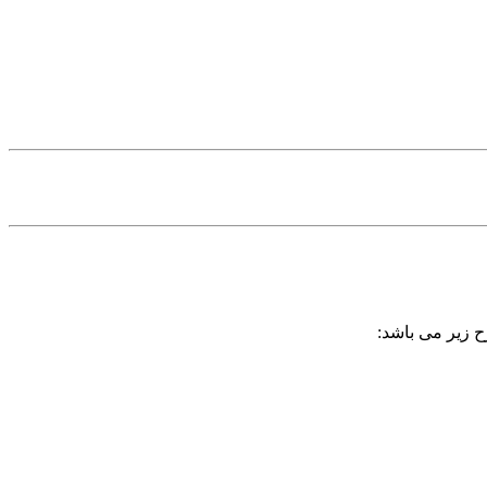
ح زیر می باشد: