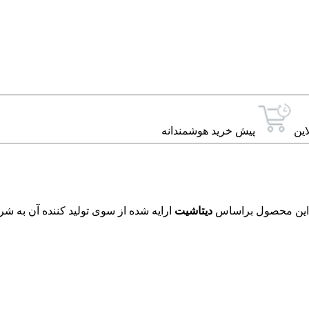
این
پیش خرید هوشمندانه
دیتاشیت
ارایه شده از سوی تولید کننده آن به شر