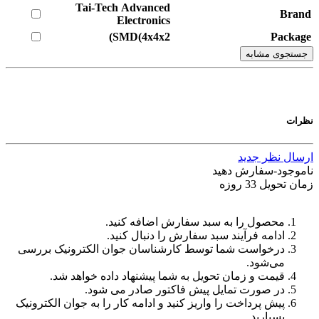
Tai-Tech Advanced
Brand
Electronics
SMD(4x4x2)
Package
جستجوی مشابه
نظرات
ارسال نظر جدید
ناموجود-سفارش دهید
زمان تحویل 33 روزه
محصول را به سبد سفارش اضافه کنید.
ادامه فرآیند سبد سفارش را دنبال کنید.
درخواست شما توسط کارشناسان جوان الکترونیک بررسی
می‌شود.
قیمت و زمان تحویل به شما پیشنهاد داده خواهد شد.
در صورت تمایل پیش فاکتور صادر می شود.
پیش پرداخت را واریز کنید و ادامه کار را به جوان الکترونیک
بسپارید.