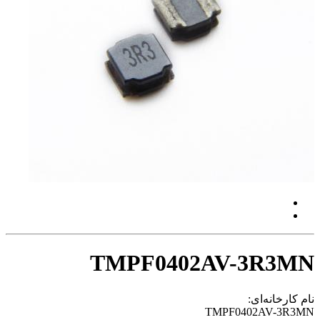
TMPF0402AV-3R3MN
نام کارخانه‌ای:
TMPF0402AV-3R3MN