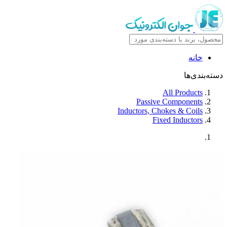
خانه
دسته‌بندی‌ها
All Products
Passive Components
Inductors, Chokes & Coils
Fixed Inductors