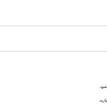
شود.
ارید.