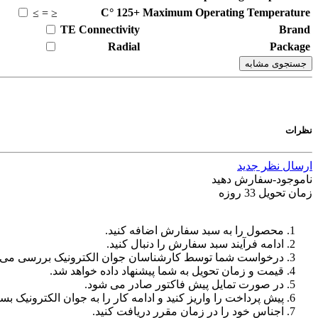
°C
+125
Maximum Operating Temperature
≥
=
≤
TE Connectivity
Brand
Radial
Package
جستجوی مشابه
نظرات
ارسال نظر جدید
ناموجود-سفارش دهید
زمان تحویل 33 روزه
محصول را به سبد سفارش اضافه کنید.
ادامه فرآیند سبد سفارش را دنبال کنید.
درخواست شما توسط کارشناسان جوان الکترونیک بررسی می‌
قیمت و زمان تحویل به شما پیشنهاد داده خواهد شد.
در صورت تمایل پیش فاکتور صادر می شود.
پیش پرداخت را واریز کنید و ادامه کار را به جوان الکترونیک بسپ
اجناس خود را در زمان مقرر دریافت کنید.