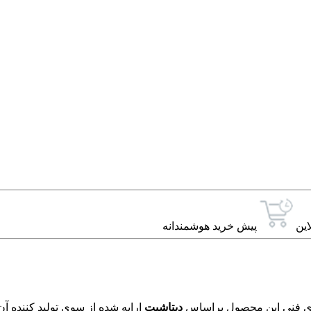
این
پیش خرید هوشمندانه
دیتاشیت
ارایه شده از سوی تولید کننده آ