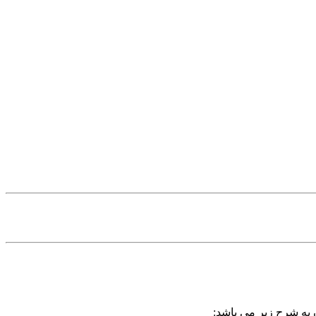
ن به شرح زیر می باشد: