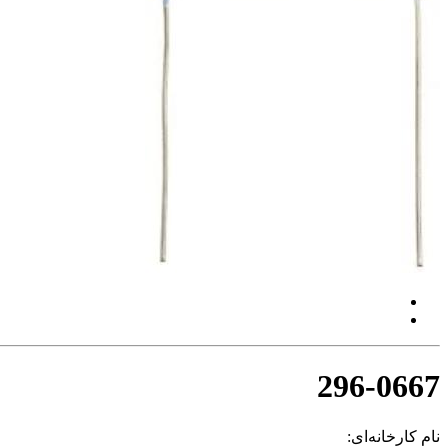
296-0667
نام کارخانه‌ای: