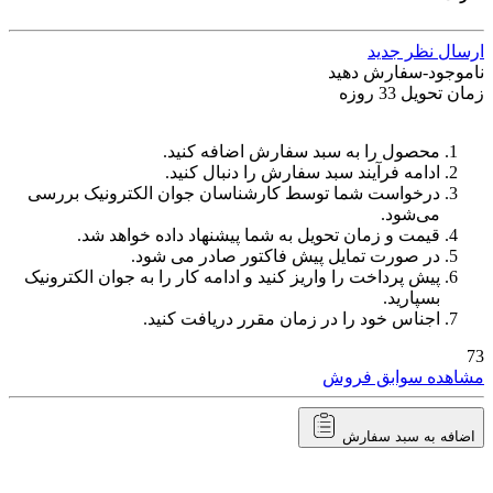
ارسال نظر جدید
ناموجود-سفارش دهید
زمان تحویل 33 روزه
محصول را به سبد سفارش اضافه کنید.
ادامه فرآیند سبد سفارش را دنبال کنید.
درخواست شما توسط کارشناسان جوان الکترونیک بررسی
می‌شود.
قیمت و زمان تحویل به شما پیشنهاد داده خواهد شد.
در صورت تمایل پیش فاکتور صادر می شود.
پیش پرداخت را واریز کنید و ادامه کار را به جوان الکترونیک
بسپارید.
اجناس خود را در زمان مقرر دریافت کنید.
73
مشاهده سوابق فروش
اضافه به سبد سفارش