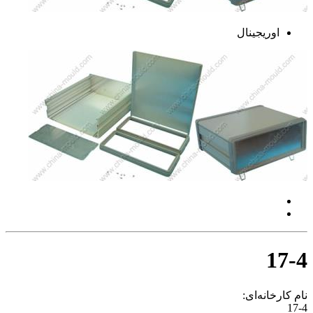
اوریجینال
17-4
نام کارخانه‌ای:
17-4