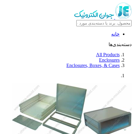
خانه
دسته‌بندی‌ها
All Products
Enclosures
Enclosures, Boxes, & Cases