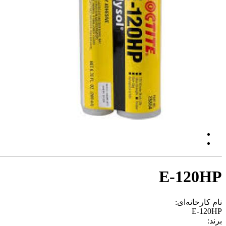
E-120HP
نام کارخانه‌ای:
E-120HP
برند: