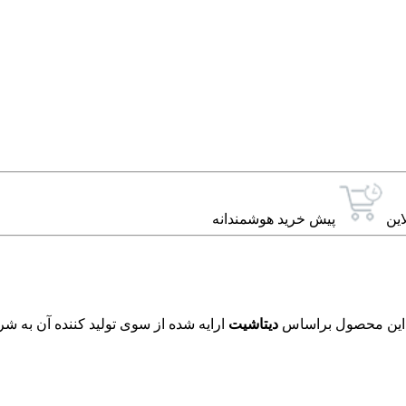
این
پیش خرید هوشمندانه
دیتاشیت
ارایه شده از سوی تولید کننده آن به شر