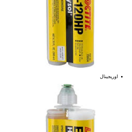
اوریجینال