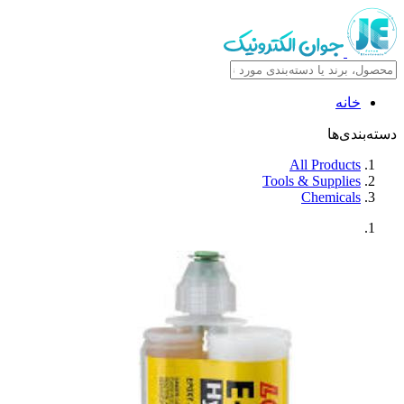
خانه
دسته‌بندی‌ها
All Products
Tools & Supplies
Chemicals