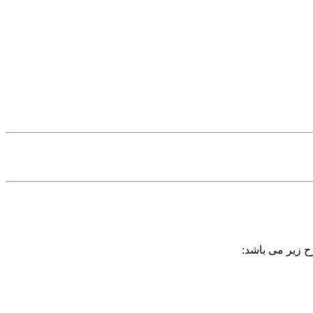
ح زیر می باشد: