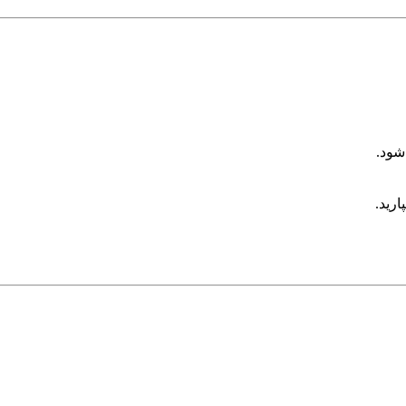
شود.
ارید.