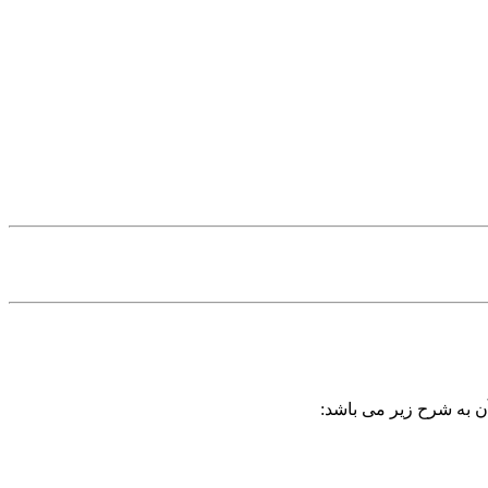
آن به شرح زیر می باشد: