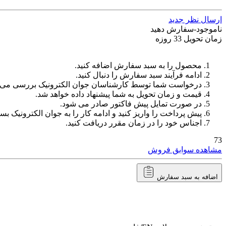
ارسال نظر جدید
ناموجود-سفارش دهید
زمان تحویل 33 روزه
محصول را به سبد سفارش اضافه کنید.
ادامه فرآیند سبد سفارش را دنبال کنید.
درخواست شما توسط کارشناسان جوان الکترونیک بررسی می‌
قیمت و زمان تحویل به شما پیشنهاد داده خواهد شد.
در صورت تمایل پیش فاکتور صادر می شود.
پیش پرداخت را واریز کنید و ادامه کار را به جوان الکترونیک بسپ
اجناس خود را در زمان مقرر دریافت کنید.
73
مشاهده سوابق فروش
اضافه به سبد سفارش