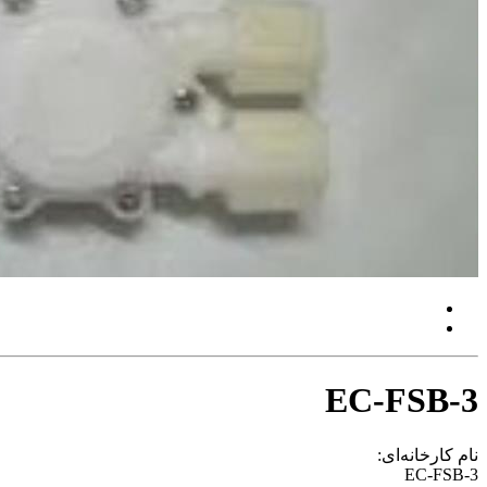
EC-FSB-3
نام کارخانه‌ای:
EC-FSB-3