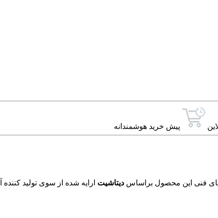
این
پیش خرید هوشمندانه
دیتاشیت
ارایه شده از سوی تولید کننده 