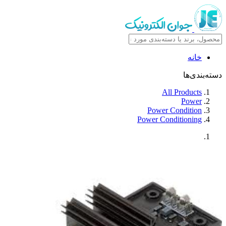
خانه
دسته‌بندی‌ها
All Products
Power
Power Condition
Power Conditioning