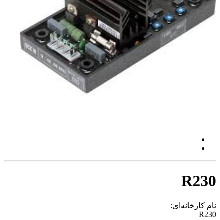
R230
نام کارخانه‌ای:
R230