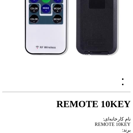
REMOTE 10KEY
نام کارخانه‌ای:
REMOTE 10KEY
برند: