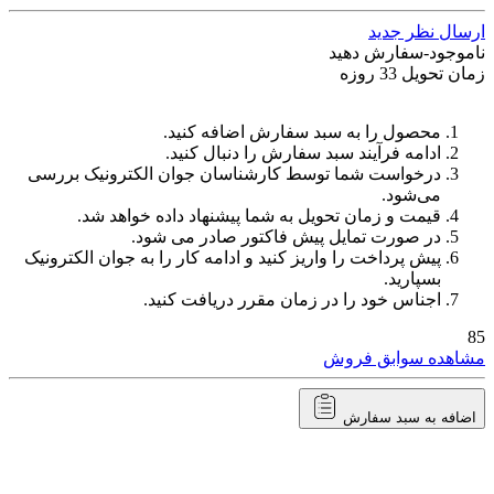
ارسال نظر جدید
ناموجود-سفارش دهید
زمان تحویل 33 روزه
محصول را به سبد سفارش اضافه کنید.
ادامه فرآیند سبد سفارش را دنبال کنید.
درخواست شما توسط کارشناسان جوان الکترونیک بررسی
می‌شود.
قیمت و زمان تحویل به شما پیشنهاد داده خواهد شد.
در صورت تمایل پیش فاکتور صادر می شود.
پیش پرداخت را واریز کنید و ادامه کار را به جوان الکترونیک
بسپارید.
اجناس خود را در زمان مقرر دریافت کنید.
85
مشاهده سوابق فروش
اضافه به سبد سفارش