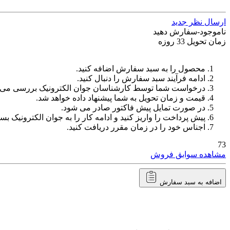
ارسال نظر جدید
ناموجود-سفارش دهید
زمان تحویل 33 روزه
محصول را به سبد سفارش اضافه کنید.
ادامه فرآیند سبد سفارش را دنبال کنید.
درخواست شما توسط کارشناسان جوان الکترونیک بررسی می‌
قیمت و زمان تحویل به شما پیشنهاد داده خواهد شد.
در صورت تمایل پیش فاکتور صادر می شود.
پیش پرداخت را واریز کنید و ادامه کار را به جوان الکترونیک بسپ
اجناس خود را در زمان مقرر دریافت کنید.
73
مشاهده سوابق فروش
اضافه به سبد سفارش