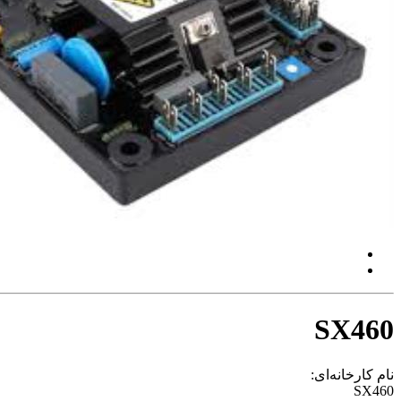
SX460
نام کارخانه‌ای:
SX460