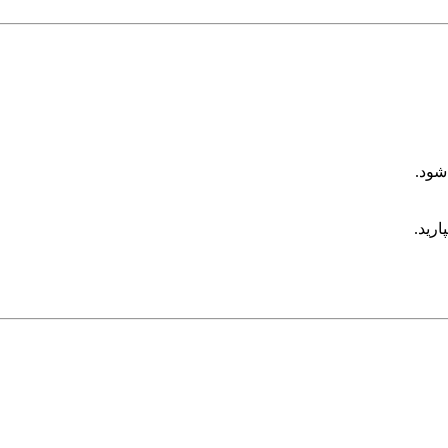
شود.
ارید.