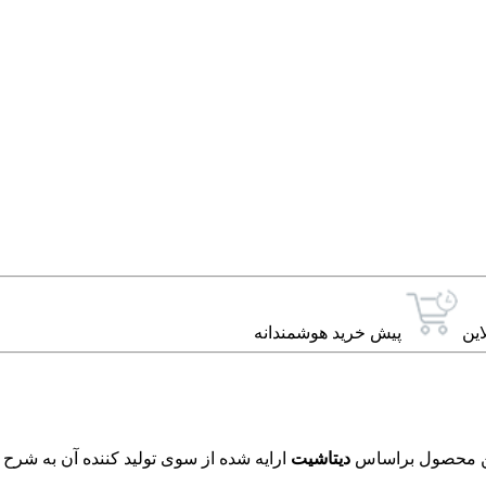
این
پیش خرید هوشمندانه
دیتاشیت
ارایه شده از سوی تولید کننده آن به شرح 