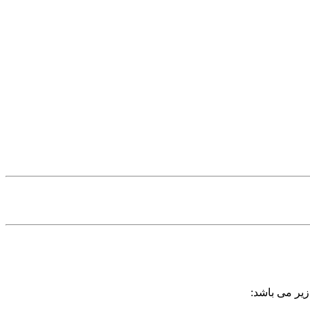
زیر می باشد: