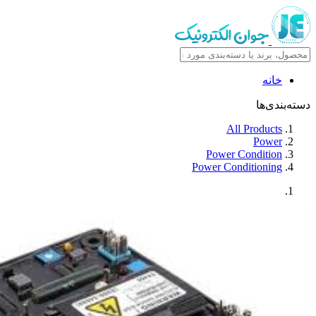
خانه
دسته‌بندی‌ها
All Products
Power
Power Condition
Power Conditioning