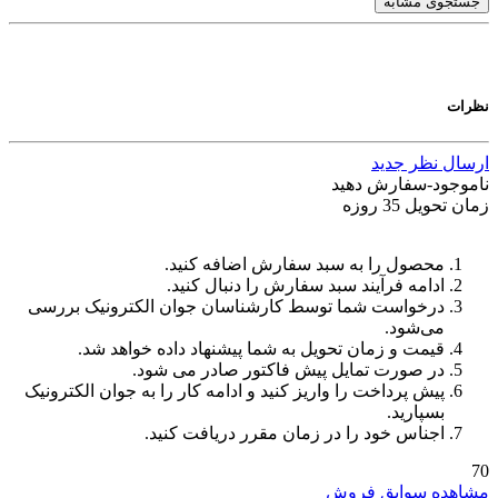
جستجوی مشابه
نظرات
ارسال نظر جدید
ناموجود-سفارش دهید
زمان تحویل 35 روزه
محصول را به سبد سفارش اضافه کنید.
ادامه فرآیند سبد سفارش را دنبال کنید.
درخواست شما توسط کارشناسان جوان الکترونیک بررسی
می‌شود.
قیمت و زمان تحویل به شما پیشنهاد داده خواهد شد.
در صورت تمایل پیش فاکتور صادر می شود.
پیش پرداخت را واریز کنید و ادامه کار را به جوان الکترونیک
بسپارید.
اجناس خود را در زمان مقرر دریافت کنید.
70
مشاهده سوابق فروش