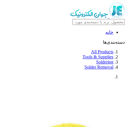
خانه
دسته‌بندی‌ها
All Products
Tools & Supplies
Soldering
Solder Removal