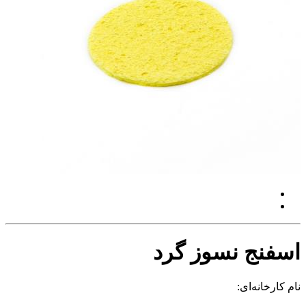
اسفنج نسوز گرد
نام کارخانه‌ای: