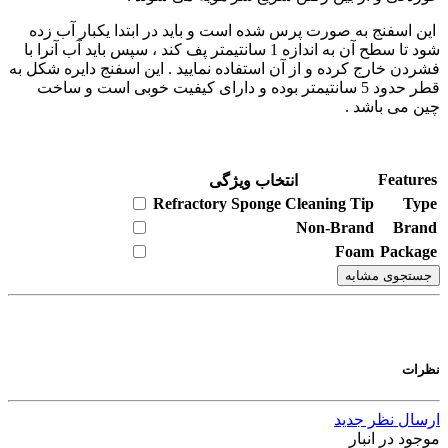
این اسفنج به صورت پرس شده است و باید در ابتدا یکبار آب زده
شود تا سطح آن به اندازه 1 سانتیمتر پف کند ، سپس باید آب آنرا با
فشردن خارج کرده و از آن استفاده نمایید . این اسفنج دایره شکل به
قطر حدود 5 سانتیمتر بوده و دارای کیفیت خوبی است و ساخت
چین می باشد .
Features
انتخاب ویژگی
Refractory Sponge Cleaning Tip
Type
Non-Brand
Brand
Foam
Package
جستجوی مشابه
نظرات
ارسال نظر جدید
موجود در انبار