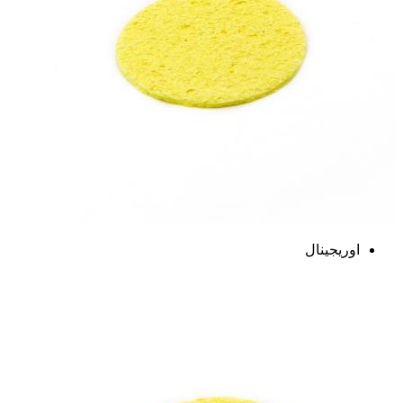
اوریجینال