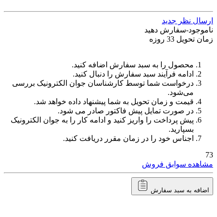
ل نظر جدید
جود-سفارش دهید
ویل 33 روزه
محصول را به سبد سفارش اضافه کنید.
ادامه فرآیند سبد سفارش را دنبال کنید.
درخواست شما توسط کارشناسان جوان الکترونیک بررسی
می‌شود.
قیمت و زمان تحویل به شما پیشنهاد داده خواهد شد.
در صورت تمایل پیش فاکتور صادر می شود.
پیش پرداخت را واریز کنید و ادامه کار را به جوان الکترونیک
بسپارید.
اجناس خود را در زمان مقرر دریافت کنید.
ده سوابق فروش
ه به سبد سفارش