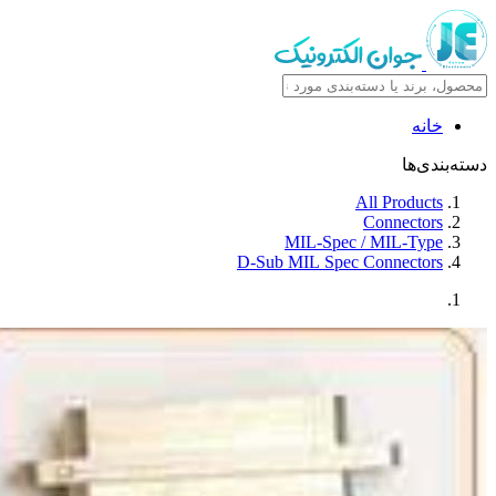
خانه
بندی‌ها
All Products
Connectors
MIL-Spec / MIL-Type
D-Sub MIL Spec Connectors