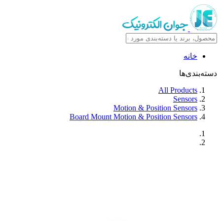
خانه
دسته‌بندی‌ها
All Products
Sensors
Motion & Position Sensors
Board Mount Motion & Position Sensors