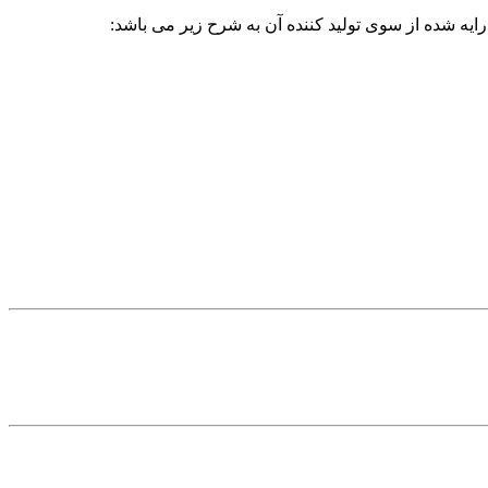
ایه شده از سوی تولید کننده آن به شرح زیر می باشد: