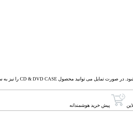
این محصول به صورت لوح فش
این
پیش خرید هوشمندانه