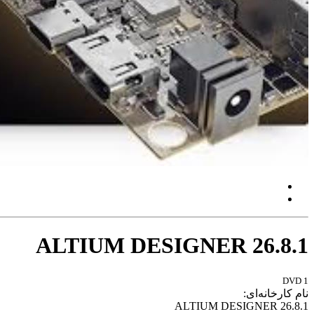
ALTIUM DESIGNER 26.8.1
1 DVD
نام کارخانه‌ای:
ALTIUM DESIGNER 26.8.1