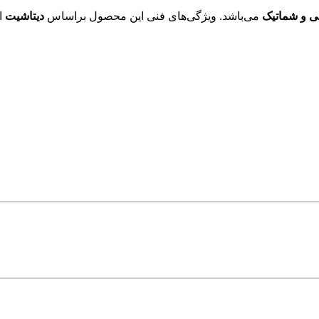
ی و شماتیک
می‌باشد. ویژگی‌های فنی این محصول براساس
دیتاشیت
ار