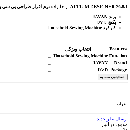
ALTIUM DESIGNER 26.8.1
از خانواده
نرم افزار طراحی پی سی ب
برند JAVAN
پکیج DVD
کارکرد Household Sewing Machine
Features
انتخاب ویژگی
Household Sewing Machine
Function
JAVAN
Brand
DVD
Package
جستجوی مشابه
نظرات
ارسال نظر جدید
موجود در انبار
78