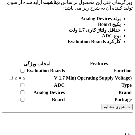
ویژگی‌های فنی این محصول براساس
دیتاشیت
ارایه شده از سوی
تولید کننده آن به شرح زیر می باشد:
برند Analog Devices
پکیج Board
حداقل ولتاژ کاری 1.7 ولت
نوع ADC
کارکرد Evaluation Boards
Features
انتخاب ویژگی
Evaluation Boards
Function
V
1.7
(Min) Operating Supply Voltage
≥
=
≤
ADC
Type
Analog Devices
Brand
Board
Package
جستجوی مشابه