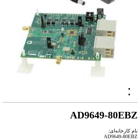
AD9649-80EBZ
نام کارخانه‌ای:
AD9649-80EBZ