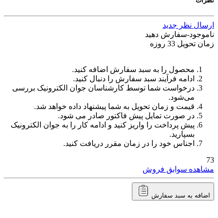
نظرات
ارسال نظر جدید
ناموجود-سفارش دهید
زمان تحویل 33 روزه
محصول را به سبد سفارش اضافه کنید.
ادامه فرآیند سبد سفارش را دنبال کنید.
درخواست شما توسط کارشناسان جوان الکترونیک بررسی
می‌شود.
قیمت و زمان تحویل به شما پیشنهاد داده خواهد شد.
در صورت تمایل پیش فاکتور صادر می شود.
پیش پرداخت را واریز کنید و ادامه کار را به جوان الکترونیک
بسپارید.
اجناس خود را در زمان مقرر دریافت کنید.
73
مشاهده سوابق فروش
اضافه به سبد سفارش