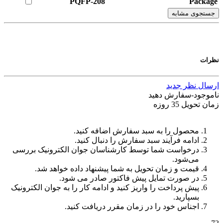
PQFP-208
Package
جستجوی مشابه
نظرات
ارسال نظر جدید
ناموجود-سفارش دهید
زمان تحویل 35 روزه
محصول را به سبد سفارش اضافه کنید.
ادامه فرآیند سبد سفارش را دنبال کنید.
درخواست شما توسط کارشناسان جوان الکترونیک بررسی
می‌شود.
قیمت و زمان تحویل به شما پیشنهاد داده خواهد شد.
در صورت تمایل پیش فاکتور صادر می شود.
پیش پرداخت را واریز کنید و ادامه کار را به جوان الکترونیک
بسپارید.
اجناس خود را در زمان مقرر دریافت کنید.