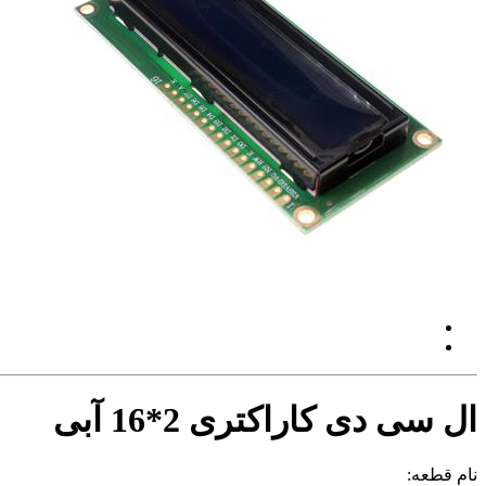
ال سی دی کاراکتری 2*16 آبی
نام قطعه: