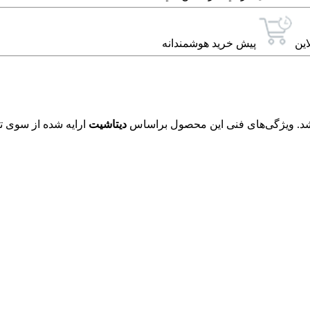
این
پیش خرید هوشمندانه
دیتاشیت
ارایه شده از سوی تو