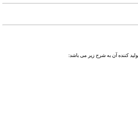
لید کننده آن به شرح زیر می باشد: